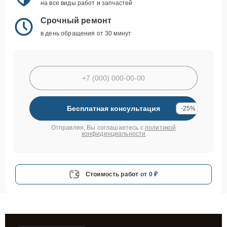
на все виды работ и запчастей
Срочный ремонт
в день обращения от 30 минут
Бесплатная консультация
-25%
Отправляя, Вы соглашаетесь с
политикой
конфиденциальности
Стоимость работ
от 0 ₽