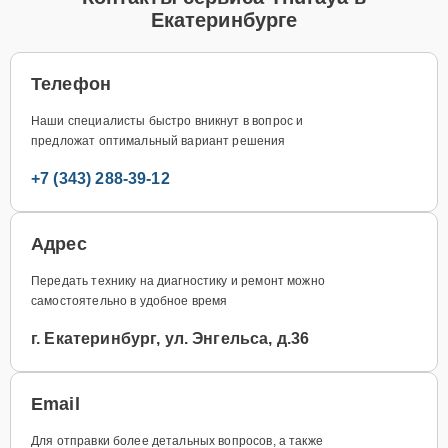
Екатеринбурге
Телефон
Наши специалисты быстро вникнут в вопрос и
предложат оптимальный вариант решения
+7 (343) 288-39-12
Адрес
Передать технику на диагностику и ремонт можно
самостоятельно в удобное время
г. Екатеринбург, ул. Энгельса, д.36
Email
Для отправки более детальных вопросов, а также