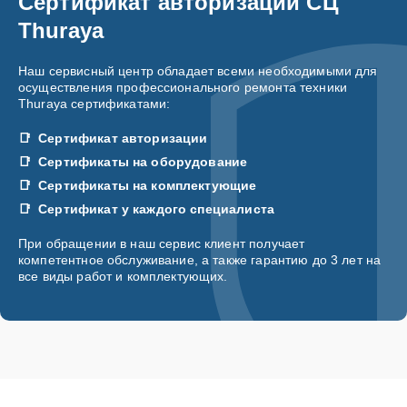
Сертификат авторизации СЦ
Thuraya
Наш сервисный центр обладает всеми необходимыми для
осуществления профессионального ремонта техники
Thuraya сертификатами:
Сертификат авторизации
Сертификаты на оборудование
Сертификаты на комплектующие
Сертификат у каждого специалиста
При обращении в наш сервис клиент получает
компетентное обслуживание, а также гарантию до 3 лет на
все виды работ и комплектующих.