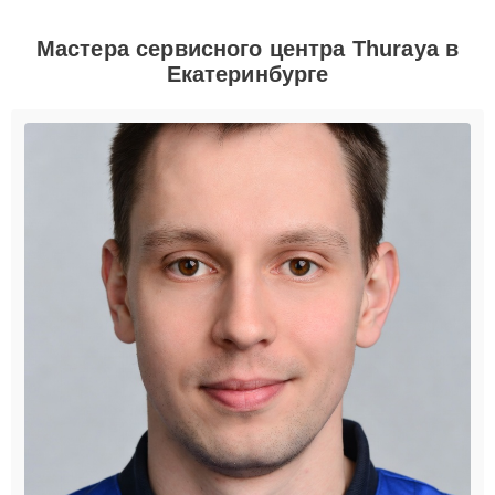
Мастера сервисного центра Thuraya в
Екатеринбурге