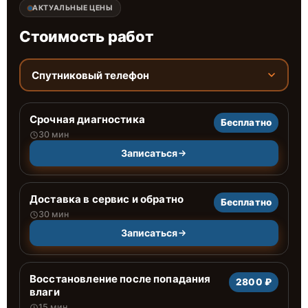
АКТУАЛЬНЫЕ ЦЕНЫ
Стоимость работ
Спутниковый телефон
Срочная диагностика
Бесплатно
30 мин
Записаться
Доставка в сервис и обратно
Бесплатно
30 мин
Записаться
Восстановление после попадания
2800 ₽
влаги
15 мин