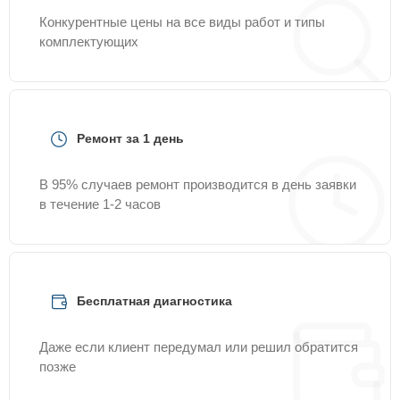
Конкурентные цены на все виды работ и типы
комплектующих
Ремонт за 1 день
В 95% случаев ремонт производится в день заявки
в течение 1-2 часов
Бесплатная диагностика
Даже если клиент передумал или решил обратится
позже