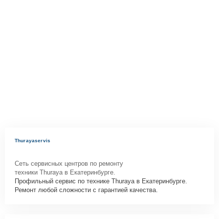
Thurayaservis
Сеть сервисных центров по ремонту
техники Thuraya в Екатеринбурге.
Профильный сервис по технике Thuraya в Екатеринбурге.
Ремонт любой сложности с гарантией качества.