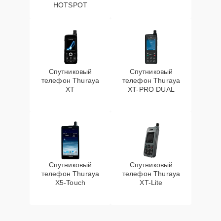
HOTSPOT
Спутниковый
Спутниковый
телефон Thuraya
телефон Thuraya
XT
XT-PRO DUAL
Спутниковый
Спутниковый
телефон Thuraya
телефон Thuraya
X5-Touch
XT-Lite