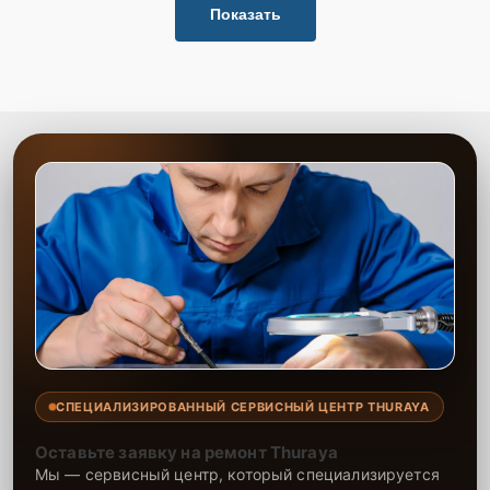
Показать
СПЕЦИАЛИЗИРОВАННЫЙ СЕРВИСНЫЙ ЦЕНТР THURAYA
Оставьте заявку на ремонт Thuraya
Мы — сервисный центр, который специализируется