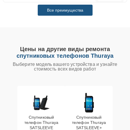
Все преимущества
Цены на другие виды ремонта
спутниковых телефонов Thuraya
Выберите модель вашего устройства и узнайте
стоимость всех видов работ
Спутниковый
Спутниковый
телефон Thuraya
телефон Thuraya
SATSLEEVE
SATSLEEVE+