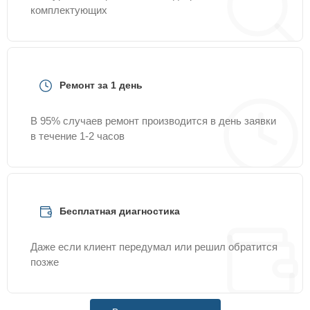
комплектующих
Ремонт за 1 день
В 95% случаев ремонт производится в день заявки
в течение 1-2 часов
Бесплатная диагностика
Даже если клиент передумал или решил обратится
позже