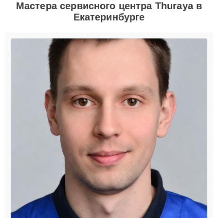
Мастера сервисного центра Thuraya в
Екатеринбурге