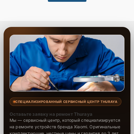
СПЕЦИАЛИЗИРОВАННЫЙ СЕРВИСНЫЙ ЦЕНТР THURAYA
Оставьте заявку на ремонт Thuraya
Мы — сервисный центр, который специализируется
на ремонте устройств бренда Xiaomi. Оригинальные
комплектующие, честные цены и гарантия до 3 лет