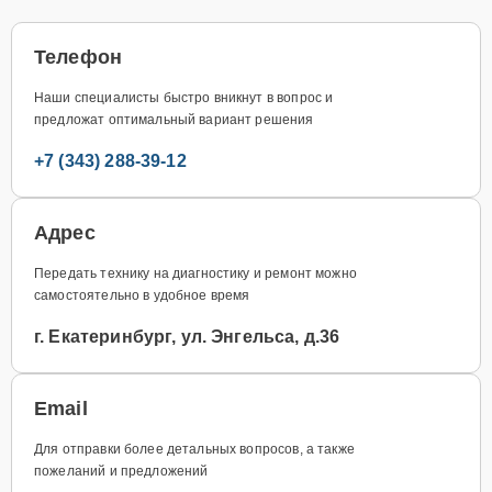
Телефон
Наши специалисты быстро вникнут в вопрос и
предложат оптимальный вариант решения
+7 (343) 288-39-12
Адрес
Передать технику на диагностику и ремонт можно
самостоятельно в удобное время
г. Екатеринбург, ул. Энгельса, д.36
Email
Для отправки более детальных вопросов, а также
пожеланий и предложений