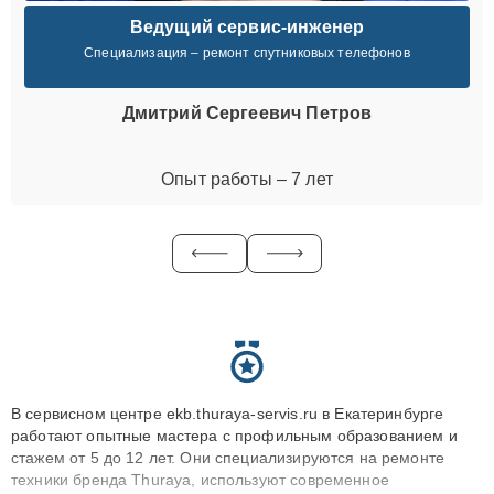
Ведущий сервис-инженер
Специализация – ремонт спутниковых телефонов
Дмитрий Сергеевич Петров
Опыт работы – 7 лет
В сервисном центре ekb.thuraya-servis.ru в Екатеринбурге
работают опытные мастера с профильным образованием и
стажем от 5 до 12 лет. Они специализируются на ремонте
техники бренда Thuraya, используют современное