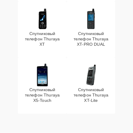
Спутниковый
Спутниковый
телефон Thuraya
телефон Thuraya
XT
XT-PRO DUAL
Спутниковый
Спутниковый
телефон Thuraya
телефон Thuraya
X5-Touch
XT-Lite