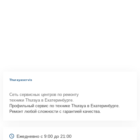
Thurayaservis
Сеть сервисных центров по ремонту
техники Thuraya в Екатеринбурге.
Профильный сервис по технике Thuraya в Екатеринбурге.
Ремонт любой сложности с гарантией качества.
Ежедневно с 9:00 до 21:00