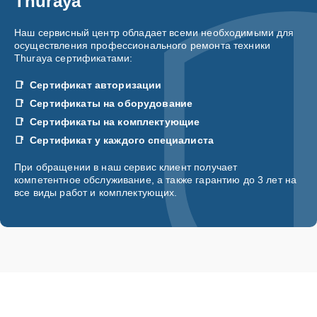
Thuraya
Наш сервисный центр обладает всеми необходимыми для
осуществления профессионального ремонта техники
Thuraya сертификатами:
Сертификат авторизации
Сертификаты на оборудование
Сертификаты на комплектующие
Сертификат у каждого специалиста
При обращении в наш сервис клиент получает
компетентное обслуживание, а также гарантию до 3 лет на
все виды работ и комплектующих.