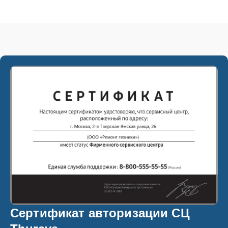
Сертификат авторизации СЦ