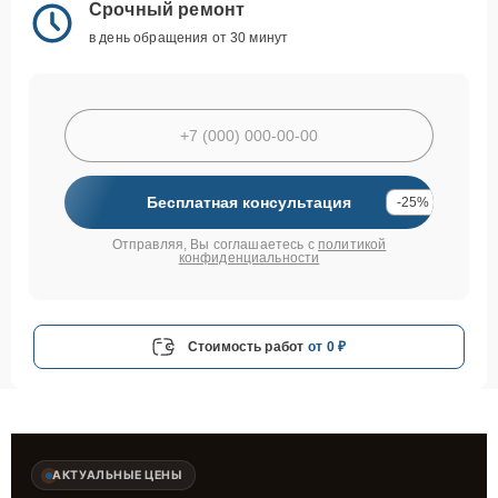
Срочный ремонт
в день обращения от 30 минут
Бесплатная консультация
-25%
Отправляя, Вы соглашаетесь с
политикой
конфиденциальности
Стоимость работ
от 0 ₽
АКТУАЛЬНЫЕ ЦЕНЫ