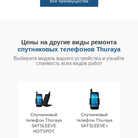
Все преимущества
Цены на другие виды ремонта
спутниковых телефонов Thuraya
Выберите модель вашего устройства и узнайте
стоимость всех видов работ
Спутниковый
Спутниковый
телефон Thuraya
телефон Thuraya
SATSLEEVE
SATSLEEVE+
HOTSPOT