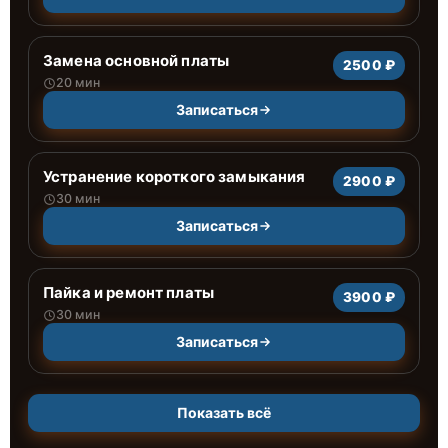
Замена основной платы
2500 ₽
20 мин
Записаться
Устранение короткого замыкания
2900 ₽
30 мин
Записаться
Пайка и ремонт платы
3900 ₽
30 мин
Записаться
Показать всё