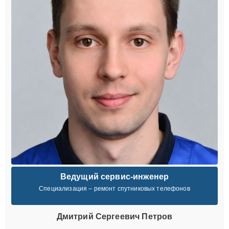
Ведущий сервис-инженер
Специализация – ремонт спутниковых телефонов
Дмитрий Сергеевич Петров