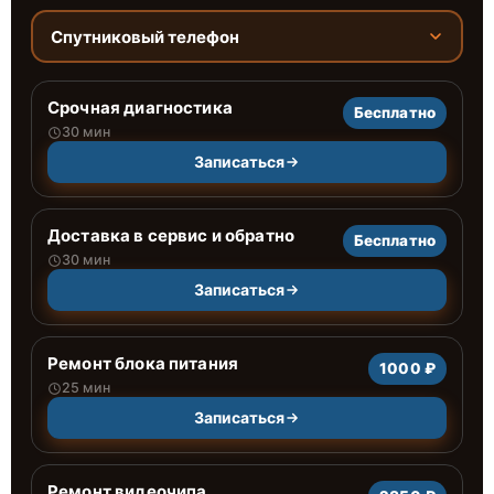
Спутниковый телефон
Срочная диагностика
Бесплатно
30 мин
Записаться
Доставка в сервис и обратно
Бесплатно
30 мин
Записаться
Ремонт блока питания
1000 ₽
25 мин
Записаться
Ремонт видеочипа