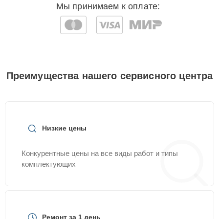
Мы принимаем к оплате:
Преимущества нашего сервисного центра
Низкие цены
Конкурентные цены на все виды работ и типы
комплектующих
Ремонт за 1 день