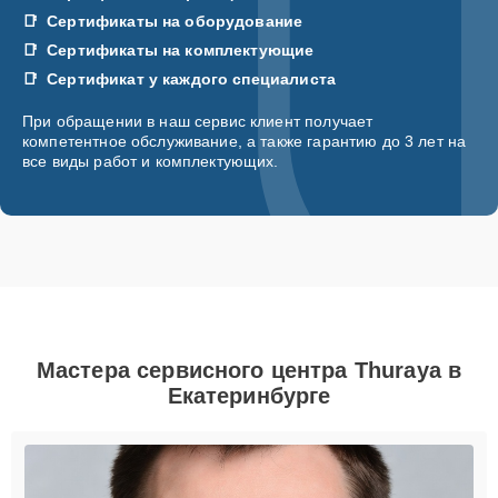
Сертификаты на оборудование
Сертификаты на комплектующие
Сертификат у каждого специалиста
При обращении в наш сервис клиент получает
компетентное обслуживание, а также гарантию до 3 лет на
все виды работ и комплектующих.
Мастера сервисного центра Thuraya в
Екатеринбурге