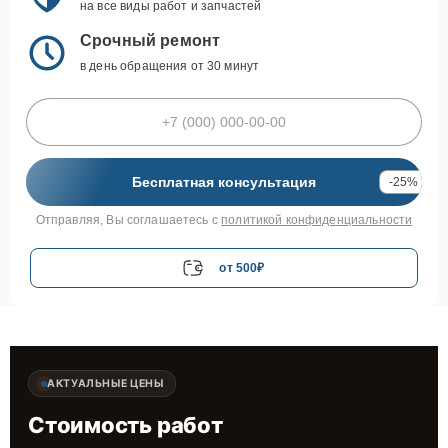
на все виды работ и запчастей
Срочный ремонт
в день обращения от 30 минут
Бесплатная консультация
-25%
Отправляя, Вы соглашаетесь с
политикой конфиденциальности
от 500₽
АКТУАЛЬНЫЕ ЦЕНЫ
Стоимость работ