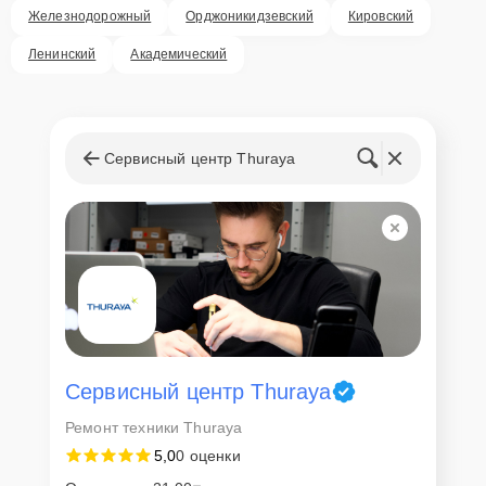
Железнодорожный
Орджоникидзевский
Кировский
Ленинский
Академический
Сервисный центр Thuraya
Сервисный центр Thuraya
Ремонт техники Thuraya
5,0
0 оценки