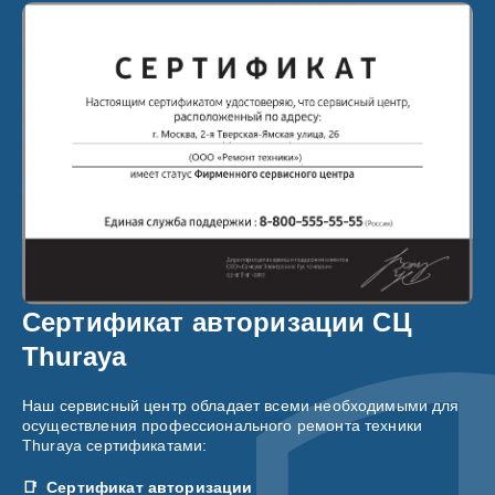
Сертификат авторизации СЦ
Thuraya
Наш сервисный центр обладает всеми необходимыми для
осуществления профессионального ремонта техники
Thuraya сертификатами:
Сертификат авторизации