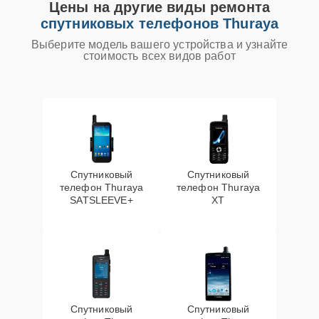
Цены на другие виды ремонта
спутниковых телефонов Thuraya
Выберите модель вашего устройства и узнайте
стоимость всех видов работ
Спутниковый
Спутниковый
телефон Thuraya
телефон Thuraya
SATSLEEVE+
XT
Спутниковый
Спутниковый