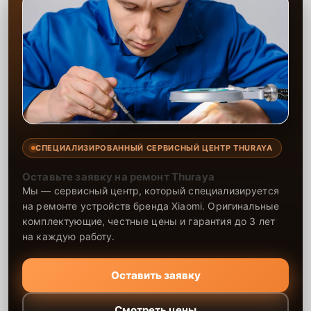
СПЕЦИАЛИЗИРОВАННЫЙ СЕРВИСНЫЙ ЦЕНТР THURAYA
Оставьте заявку на ремонт Thuraya
Мы — сервисный центр, который специализируется
на ремонте устройств бренда Xiaomi. Оригинальные
комплектующие, честные цены и гарантия до 3 лет
на каждую работу.
Оставить заявку
Смотреть цены