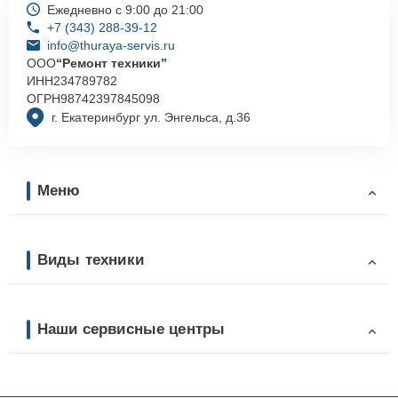
Ежедневно с 9:00 до 21:00
+7 (343) 288-39-12
info@thuraya-servis.ru
ООО
“Ремонт техники”
ИНН
234789782
ОГРН
98742397845098
г. Екатеринбург ул. Энгельса, д.36
Меню
Виды техники
Наши сервисные центры