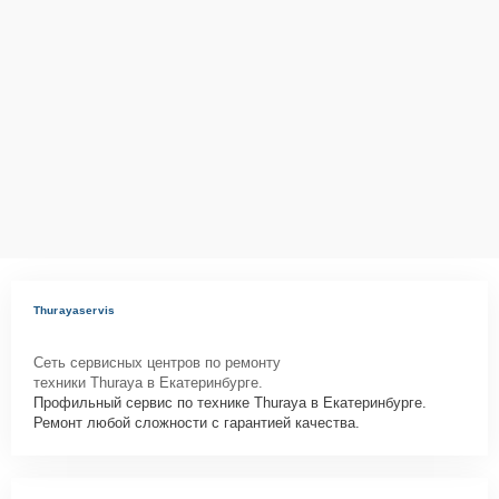
Thurayaservis
Сеть сервисных центров по ремонту
техники Thuraya в Екатеринбурге.
Профильный сервис по технике Thuraya в Екатеринбурге.
Ремонт любой сложности с гарантией качества.