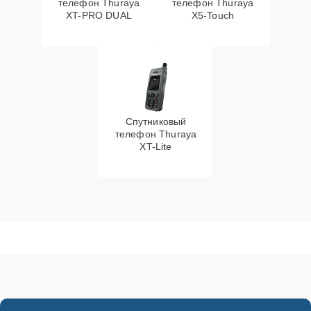
телефон Thuraya
телефон Thuraya
XT-PRO DUAL
X5-Touch
Спутниковый
телефон Thuraya
XT-Lite