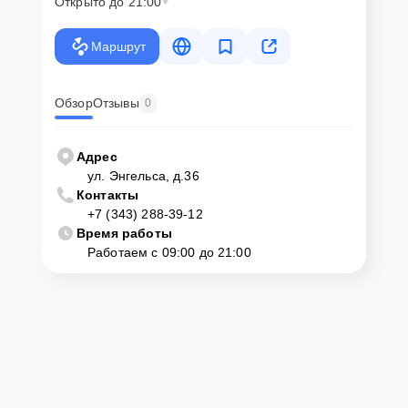
Открыто до 21:00
Маршрут
Обзор
Отзывы
0
Адрес
ул. Энгельса, д.36
Контакты
+7 (343) 288-39-12
Время работы
Работаем с 09:00 до 21:00