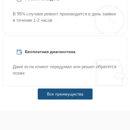
В 95% случаев ремонт производится в день заявки
в течение 1-2 часов
Бесплатная диагностика
Даже если клиент передумал или решил обратится
позже
Все преимущества