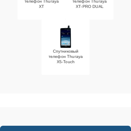
телефон Thuraya
телефон Thuraya
XT
XT-PRO DUAL
Спутниковый
телефон Thuraya
X5-Touch