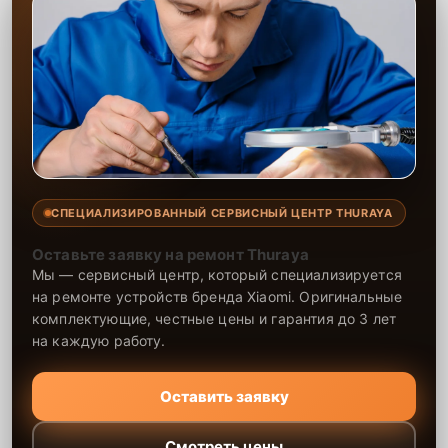
СПЕЦИАЛИЗИРОВАННЫЙ СЕРВИСНЫЙ ЦЕНТР THURAYA
Оставьте заявку на ремонт Thuraya
Мы — сервисный центр, который специализируется
на ремонте устройств бренда Xiaomi. Оригинальные
комплектующие, честные цены и гарантия до 3 лет
на каждую работу.
Оставить заявку
Смотреть цены