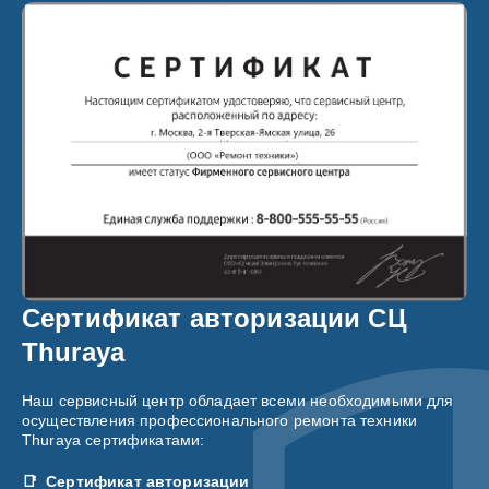
Сертификат авторизации СЦ
Thuraya
Наш сервисный центр обладает всеми необходимыми для
осуществления профессионального ремонта техники
Thuraya сертификатами:
Сертификат авторизации