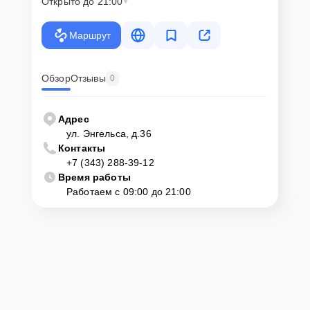
Открыто до 21:00
Маршрут
Обзор
Отзывы
0
Адрес
ул. Энгельса, д.36
Контакты
+7 (343) 288-39-12
Время работы
Работаем с 09:00 до 21:00