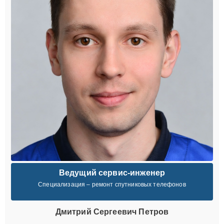
Ведущий сервис-инженер
Специализация – ремонт спутниковых телефонов
Дмитрий Сергеевич Петров