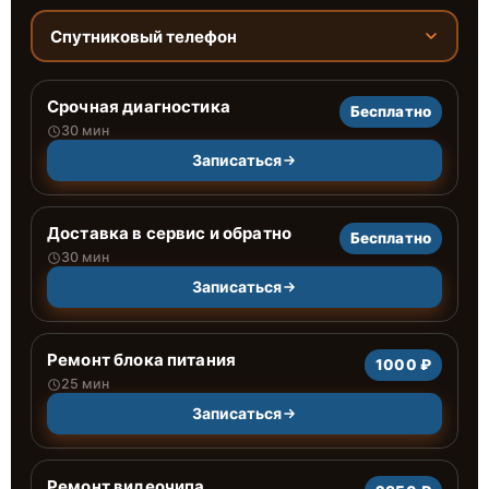
Спутниковый телефон
Срочная диагностика
Бесплатно
30 мин
Записаться
Доставка в сервис и обратно
Бесплатно
30 мин
Записаться
Ремонт блока питания
1000 ₽
25 мин
Записаться
Ремонт видеочипа