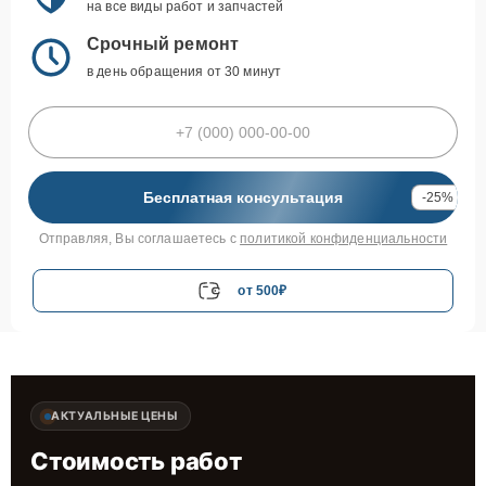
на все виды работ и запчастей
Срочный ремонт
в день обращения от 30 минут
Бесплатная консультация
-25%
Отправляя, Вы соглашаетесь с
политикой конфиденциальности
от 500₽
АКТУАЛЬНЫЕ ЦЕНЫ
Стоимость работ