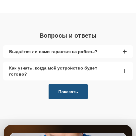
клиенты получают быстрый, качественный ремонт и понятные
объяснения по результатам диагностики.
Вопросы и ответы
+
Выдаётся ли вами гарантия на работы?
Как узнать, когда моё устройство будет
+
готово?
Показать