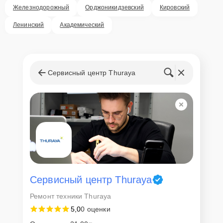
Железнодорожный
Орджоникидзевский
Кировский
Ленинский
Академический
Сервисный центр Thuraya
Сервисный центр Thuraya
Ремонт техники Thuraya
5,0
0 оценки