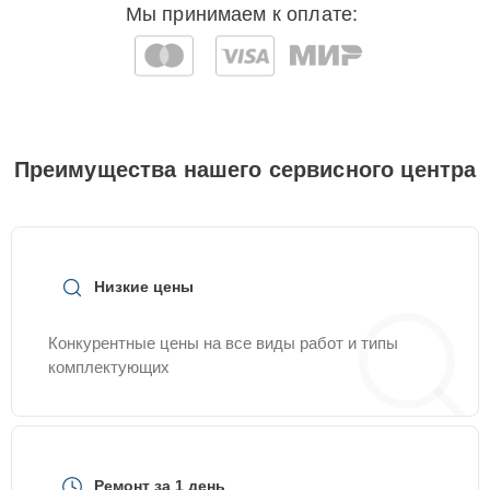
Мы принимаем к оплате:
Преимущества нашего сервисного центра
Низкие цены
Конкурентные цены на все виды работ и типы
комплектующих
Ремонт за 1 день