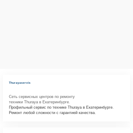
Thurayaservis
Сеть сервисных центров по ремонту
техники Thuraya в Екатеринбурге.
Профильный сервис по технике Thuraya в Екатеринбурге.
Ремонт любой сложности с гарантией качества.