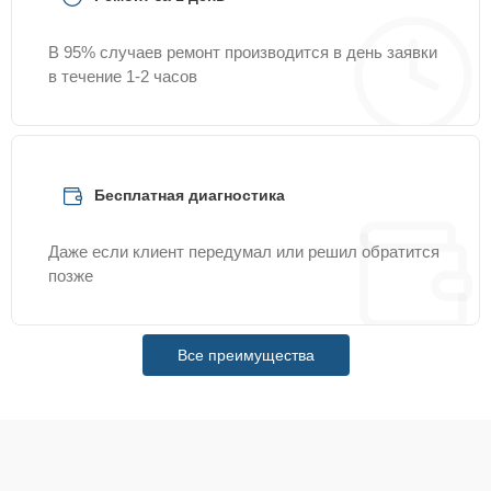
В 95% случаев ремонт производится в день заявки
в течение 1-2 часов
Бесплатная диагностика
Даже если клиент передумал или решил обратится
позже
Все преимущества