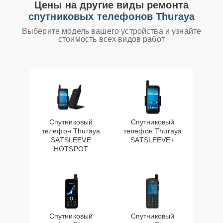
Цены на другие виды ремонта
спутниковых телефонов Thuraya
Выберите модель вашего устройства и узнайте
стоимость всех видов работ
Спутниковый
Спутниковый
телефон Thuraya
телефон Thuraya
SATSLEEVE
SATSLEEVE+
HOTSPOT
Спутниковый
Спутниковый