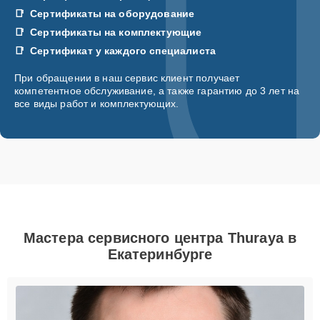
Сертификаты на оборудование
Сертификаты на комплектующие
Сертификат у каждого специалиста
При обращении в наш сервис клиент получает
компетентное обслуживание, а также гарантию до 3 лет на
все виды работ и комплектующих.
Мастера сервисного центра Thuraya в
Екатеринбурге