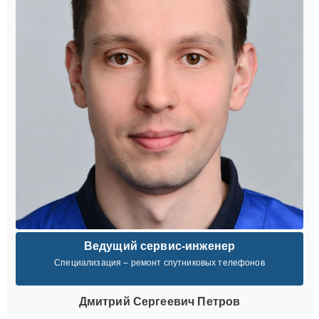
Ведущий сервис-инженер
Специализация – ремонт спутниковых телефонов
Дмитрий Сергеевич Петров