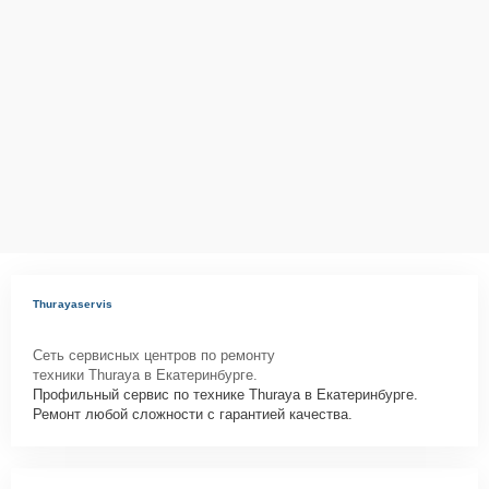
Thurayaservis
Сеть сервисных центров по ремонту
техники Thuraya в Екатеринбурге.
Профильный сервис по технике Thuraya в Екатеринбурге.
Ремонт любой сложности с гарантией качества.