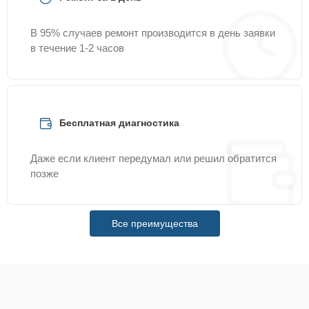
В 95% случаев ремонт производится в день заявки
в течение 1-2 часов
Бесплатная диагностика
Даже если клиент передумал или решил обратится
позже
Все преимущества