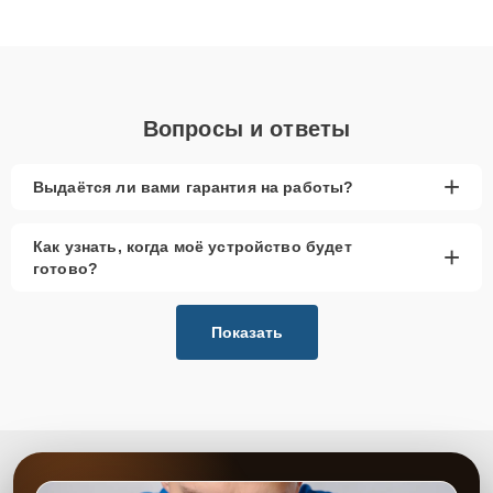
клиенты получают быстрый, качественный ремонт и понятные
объяснения по результатам диагностики.
Вопросы и ответы
+
Выдаётся ли вами гарантия на работы?
Как узнать, когда моё устройство будет
+
готово?
Показать