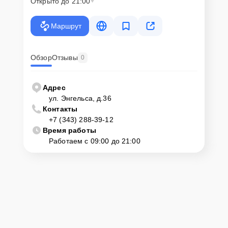
Открыто до 21:00
Маршрут
Обзор
Отзывы
0
Адрес
ул. Энгельса, д.36
Контакты
+7 (343) 288-39-12
Время работы
Работаем с 09:00 до 21:00