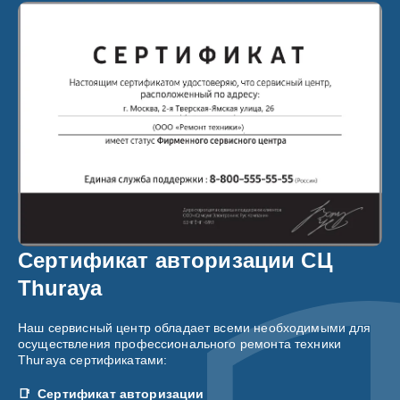
Сертификат авторизации СЦ
Thuraya
Наш сервисный центр обладает всеми необходимыми для
осуществления профессионального ремонта техники
Thuraya сертификатами:
Сертификат авторизации