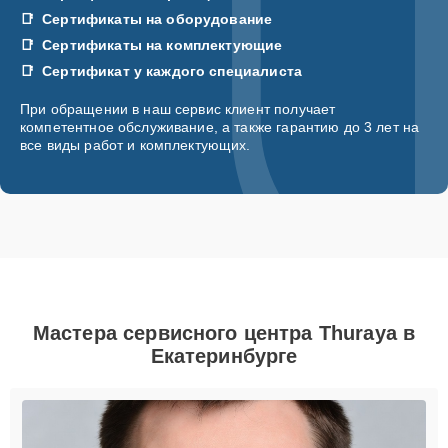
Сертификаты на оборудование
Сертификаты на комплектующие
Сертификат у каждого специалиста
При обращении в наш сервис клиент получает
компетентное обслуживание, а также гарантию до 3 лет на
все виды работ и комплектующих.
Мастера сервисного центра Thuraya в
Екатеринбурге