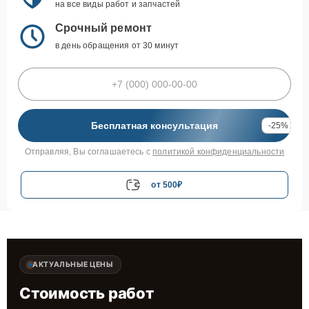
на все виды работ и запчастей
Срочный ремонт
в день обращения от 30 минут
Бесплатная консультация
-25%
Отправляя, Вы соглашаетесь с
политикой конфиденциальности
от 500₽
АКТУАЛЬНЫЕ ЦЕНЫ
Стоимость работ