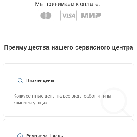
Мы принимаем к оплате:
Преимущества нашего сервисного центра
Низкие цены
Конкурентные цены на все виды работ и типы
комплектующих
Ремонт за 1 день