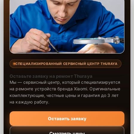
СПЕЦИАЛИЗИРОВАННЫЙ СЕРВИСНЫЙ ЦЕНТР THURAYA
Оставьте заявку на ремонт Thuraya
Мы — сервисный центр, который специализируется
на ремонте устройств бренда Xiaomi. Оригинальные
комплектующие, честные цены и гарантия до 3 лет
на каждую работу.
Оставить заявку
Смотреть цены