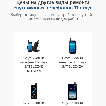
Цены на другие виды ремонта
спутниковых телефонов Thuraya
Выберите модель вашего устройства и узнайте
стоимость всех видов работ
Спутниковый
Спутниковый
телефон Thuraya
телефон Thuraya
SATSLEEVE
SATSLEEVE+
HOTSPOT
Спутниковый
Спутниковый