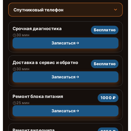
Спутниковый телефон
Срочная диагностика
Бесплатно
30 мин
Записаться
Доставка в сервис и обратно
Бесплатно
30 мин
Записаться
Ремонт блока питания
1000 ₽
25 мин
Записаться
Ремонт видеочипа