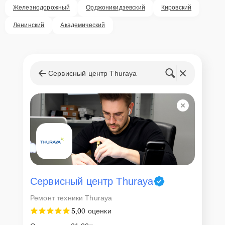
Железнодорожный
Орджоникидзевский
Кировский
Ленинский
Академический
Сервисный центр Thuraya
Сервисный центр Thuraya
Ремонт техники Thuraya
5,0
0 оценки