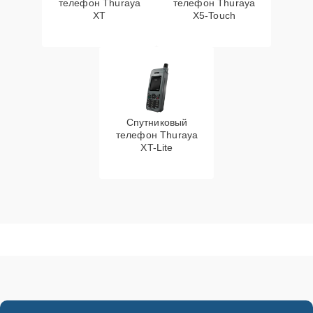
телефон Thuraya
телефон Thuraya
XT
X5-Touch
Спутниковый
телефон Thuraya
XT-Lite