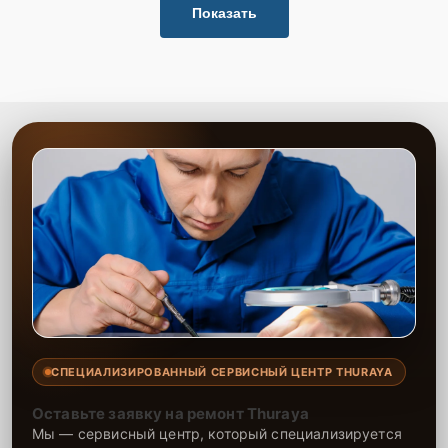
Показать
СПЕЦИАЛИЗИРОВАННЫЙ СЕРВИСНЫЙ ЦЕНТР THURAYA
Оставьте заявку на ремонт Thuraya
Мы — сервисный центр, который специализируется