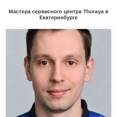
Мастера сервисного центра Thuraya в
Екатеринбурге