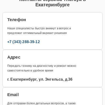
Екатеринбурге
Телефон
Наши специалисты быстро вникнут в вопрос и
предложат оптимальный вариант решения
+7 (343) 288-39-12
Адрес
Передать технику на диагностику и ремонт можно
самостоятельно в удобное время
г. Екатеринбург, ул. Энгельса, д.36
Email
Для отправки более детальных вопросов, а также