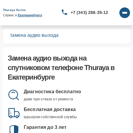
Thuraya Servis
+7 (343) 288-39-12
Сервис в 
Екатеринбурге
нов
Замена аудио выхода
Замена аудио выхода
на
спутниковом телефоне Thuraya в
Екатеринбурге
Диагностика бесплатно
даже при отказе от ремонта
Бесплатная доставка
курьером собственной службы
Гарантия до 3 лет