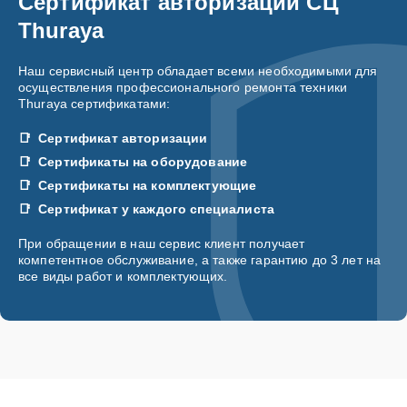
Сертификат авторизации СЦ
Thuraya
Наш сервисный центр обладает всеми необходимыми для
осуществления профессионального ремонта техники
Thuraya сертификатами:
Сертификат авторизации
Сертификаты на оборудование
Сертификаты на комплектующие
Сертификат у каждого специалиста
При обращении в наш сервис клиент получает
компетентное обслуживание, а также гарантию до 3 лет на
все виды работ и комплектующих.