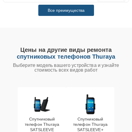
Все преимущества
Цены на другие виды ремонта
спутниковых телефонов Thuraya
Выберите модель вашего устройства и узнайте
стоимость всех видов работ
Спутниковый
Спутниковый
телефон Thuraya
телефон Thuraya
SATSLEEVE
SATSLEEVE+