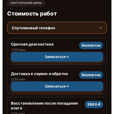
АКТУАЛЬНЫЕ ЦЕНЫ
Стоимость работ
Спутниковый телефон
Срочная диагностика
Бесплатно
30 мин
Записаться
Доставка в сервис и обратно
Бесплатно
30 мин
Записаться
Восстановление после попадания
2800 ₽
влаги
15 мин