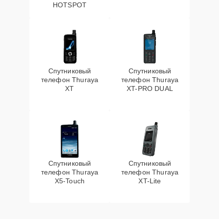
HOTSPOT
Спутниковый
Спутниковый
телефон Thuraya
телефон Thuraya
XT
XT-PRO DUAL
Спутниковый
Спутниковый
телефон Thuraya
телефон Thuraya
X5-Touch
XT-Lite