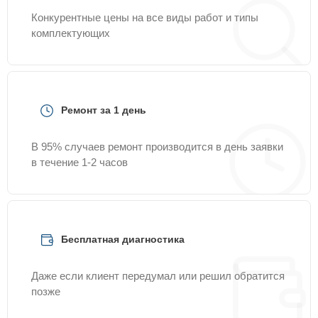
Конкурентные цены на все виды работ и типы
комплектующих
Ремонт за 1 день
В 95% случаев ремонт производится в день заявки
в течение 1-2 часов
Бесплатная диагностика
Даже если клиент передумал или решил обратится
позже