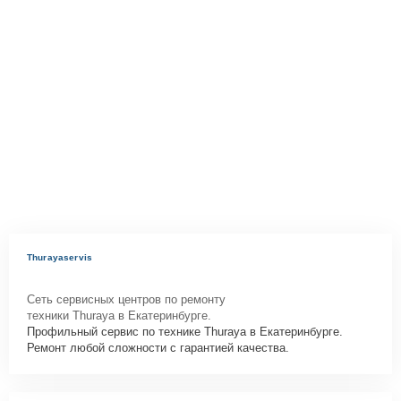
Thurayaservis
Сеть сервисных центров по ремонту
техники Thuraya в Екатеринбурге.
Профильный сервис по технике Thuraya в Екатеринбурге.
Ремонт любой сложности с гарантией качества.