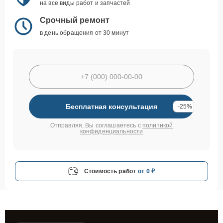
на все виды работ и запчастей
Срочный ремонт
в день обращения от 30 минут
Бесплатная консультация
-25%
Отправляя, Вы соглашаетесь с
политикой
конфиденциальности
Стоимость работ
от 0 ₽